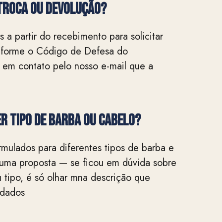
TROCA OU DEVOLUÇÃO?
 a partir do recebimento para solicitar
nforme o Código de Defesa do
 em contato pelo nosso e-mail que a
r tipo de barba ou cabelo?
mulados para diferentes tipos de barba e
 uma proposta — se ficou em dúvida sobre
 tipo, é só olhar mna descrição que
ndados