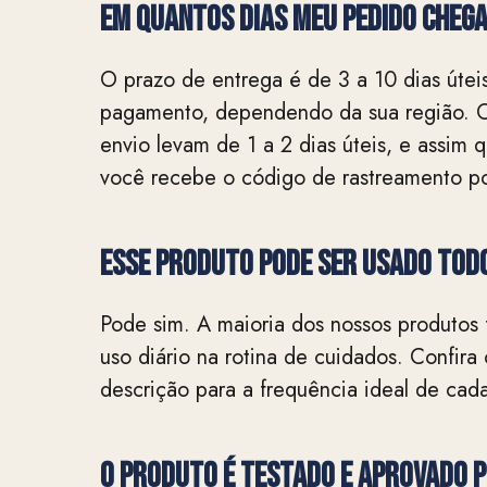
EM QUANTOS DIAS MEU PEDIDO CHEG
O prazo de entrega é de 3 a 10 dias útei
pagamento, dependendo da sua região. 
envio levam de 1 a 2 dias úteis, e assim
você recebe o código de rastreamento po
Esse produto pode ser usado todo
Pode sim. A maioria dos nossos produtos 
uso diário na rotina de cuidados. Confir
descrição para a frequência ideal de cad
O produto é testado e aprovado 