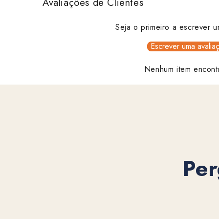
Avaliações de Clientes
Seja o primeiro a escrever u
Escrever uma avalia
Nenhum item encont
Per