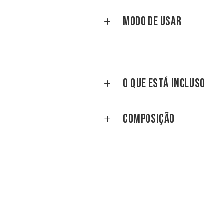
Modo de Usar
O que está incluso
Composição