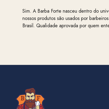
Sim. A Barba Forte nasceu dentro do univ
nossos produtos são usados por barbeiros
Brasil. Qualidade aprovada por quem ent