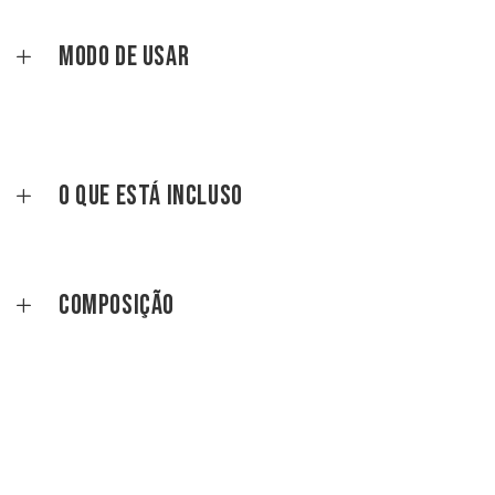
Modo de Usar
O que está incluso
Composição