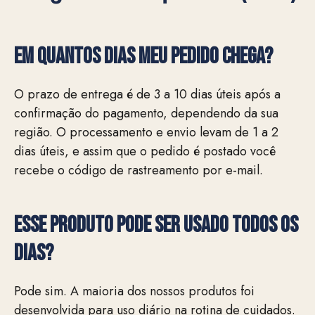
EM QUANTOS DIAS MEU PEDIDO CHEGA?
O prazo de entrega é de 3 a 10 dias úteis após a
confirmação do pagamento, dependendo da sua
região. O processamento e envio levam de 1 a 2
dias úteis, e assim que o pedido é postado você
recebe o código de rastreamento por e-mail.
Esse produto pode ser usado todos os
dias?
Pode sim. A maioria dos nossos produtos foi
desenvolvida para uso diário na rotina de cuidados.