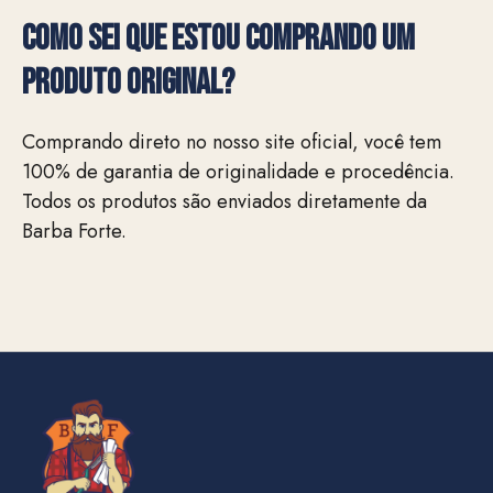
Como sei que estou comprando um
produto original?
Comprando direto no nosso site oficial, você tem
100% de garantia de originalidade e procedência.
Todos os produtos são enviados diretamente da
Barba Forte.