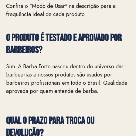
Confira o "Modo de Usar" na descrição para a
frequência ideal de cada produto
O produto é testado e aprovado por
barbeiros?
Sim. A Barba Forte nasceu dentro do universo das
barbearias e nossos produtos são usados por
barbeiros profissionais em todo o Brasil. Qualidade
aprovada por quem entende de barba.
QUAL O PRAZO PARA TROCA OU
DEVOLUÇÃO?