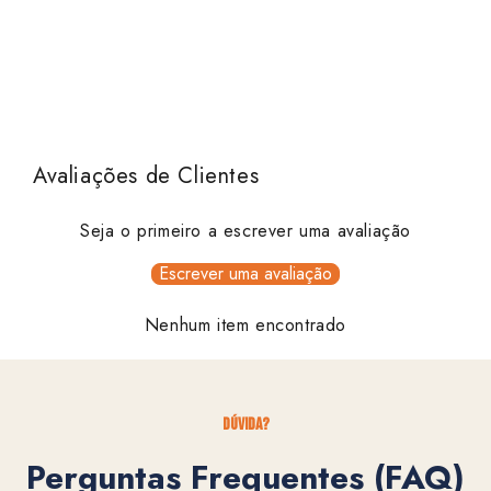
Avaliações de Clientes
Seja o primeiro a escrever uma avaliação
Escrever uma avaliação
Nenhum item encontrado
dúvida?
Perguntas Frequentes (FAQ)