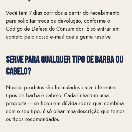
Você tem 7 dias corridos a partir do recebimento
para solicitar troca ou devolução, conforme o
Código de Defesa do Consumidor. É só entrar em
contato pelo nosso e-mail que a gente resolve.
Serve para qualquer tipo de barba ou
cabelo?
Nossos produtos são formulados para diferentes
tipos de barba e cabelo. Cada linha tem uma
proposta — se ficou em dúvida sobre qual combina
com o seu tipo, é só olhar mna descrição que temos
os tipos recomendados