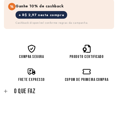
Ganhe 10% de cashback
%
+ R$ 2,97 nesta compra
Cashback disponível conforme regras da campanha.
COMPRA SEGURA
PRODUTO CERTIFICADO
FRETE EXPRESSO
CUPOM DE PRIMEIRA COMPRA
O que faz