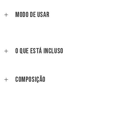
Modo de Usar
O que está incluso
Composição