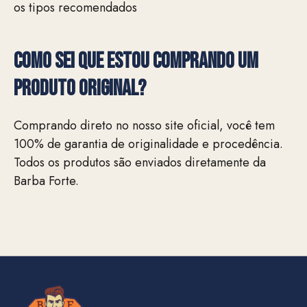
os tipos recomendados
Como sei que estou comprando um
produto original?
Comprando direto no nosso site oficial, você tem
100% de garantia de originalidade e procedência.
Todos os produtos são enviados diretamente da
Barba Forte.