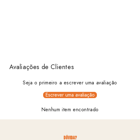
Avaliações de Clientes
Seja o primeiro a escrever uma avaliação
Escrever uma avaliação
Nenhum item encontrado
dúvida?