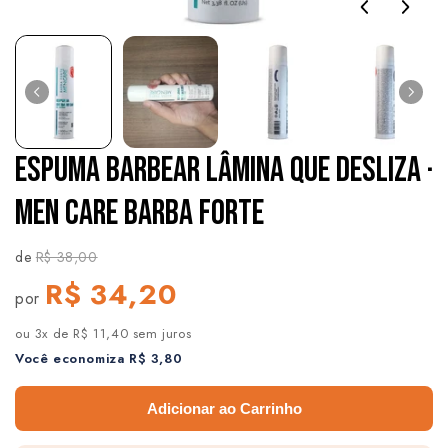
ESPUMA BARBEAR LÂMINA QUE DESLIZA ·
MEN CARE BARBA FORTE
de
R$ 38,00
R$ 34,20
por
ou 3x de R$ 11,40 sem juros
Você economiza R$ 3,80
Adicionar ao Carrinho