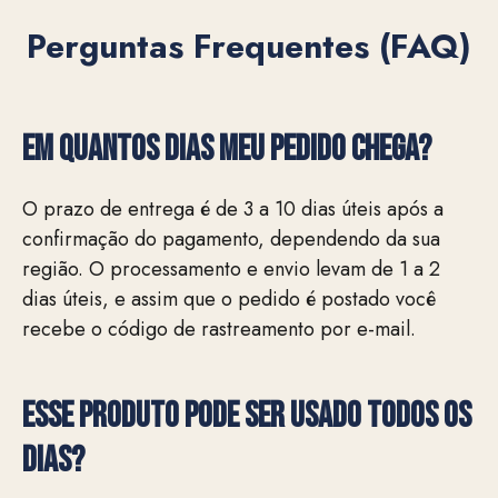
Perguntas Frequentes (FAQ)
EM QUANTOS DIAS MEU PEDIDO CHEGA?
O prazo de entrega é de 3 a 10 dias úteis após a
confirmação do pagamento, dependendo da sua
região. O processamento e envio levam de 1 a 2
dias úteis, e assim que o pedido é postado você
recebe o código de rastreamento por e-mail.
Esse produto pode ser usado todos os
dias?