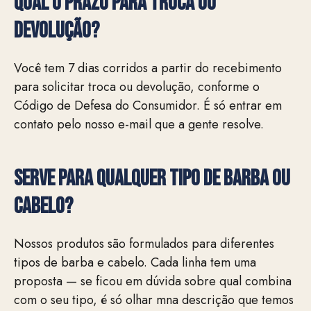
QUAL O PRAZO PARA TROCA OU
DEVOLUÇÃO?
Você tem 7 dias corridos a partir do recebimento
para solicitar troca ou devolução, conforme o
Código de Defesa do Consumidor. É só entrar em
contato pelo nosso e-mail que a gente resolve.
Serve para qualquer tipo de barba ou
cabelo?
Nossos produtos são formulados para diferentes
tipos de barba e cabelo. Cada linha tem uma
proposta — se ficou em dúvida sobre qual combina
com o seu tipo, é só olhar mna descrição que temos