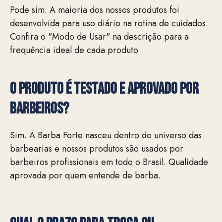
Pode sim. A maioria dos nossos produtos foi
desenvolvida para uso diário na rotina de cuidados.
Confira o "Modo de Usar" na descrição para a
frequência ideal de cada produto
O produto é testado e aprovado por
barbeiros?
Sim. A Barba Forte nasceu dentro do universo das
barbearias e nossos produtos são usados por
barbeiros profissionais em todo o Brasil. Qualidade
aprovada por quem entende de barba.