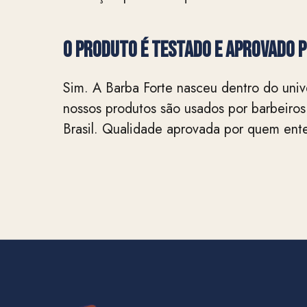
O produto é testado e aprovado 
Sim. A Barba Forte nasceu dentro do univ
nossos produtos são usados por barbeiros
Brasil. Qualidade aprovada por quem ent