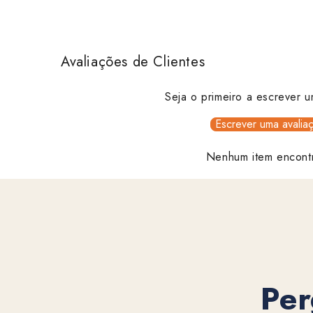
Avaliações de Clientes
Seja o primeiro a escrever u
Escrever uma avalia
Nenhum item encont
Per