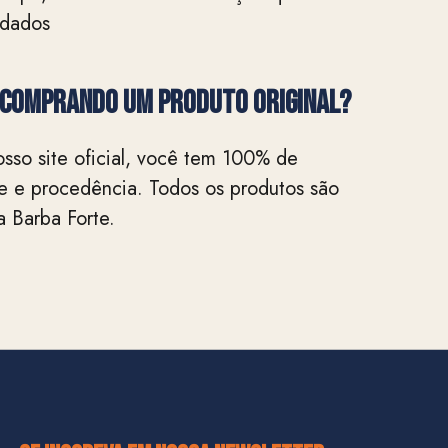
ndados
 comprando um produto original?
sso site oficial, você tem 100% de
de e procedência. Todos os produtos são
 Barba Forte.