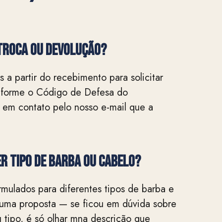
TROCA OU DEVOLUÇÃO?
 a partir do recebimento para solicitar
nforme o Código de Defesa do
 em contato pelo nosso e-mail que a
r tipo de barba ou cabelo?
mulados para diferentes tipos de barba e
 uma proposta — se ficou em dúvida sobre
 tipo, é só olhar mna descrição que