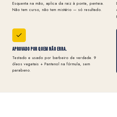
Esquenta na mão, aplica da raiz à ponta, penteia.
Não tem curso, não tem mistério — só resultado.
Aprovado Por Quem Não Erra.
Testado e usado por barbeiro de verdade. 9
óleos vegetais + Pantenol na fórmula, sem
parabeno.