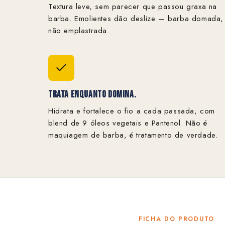
Textura leve, sem parecer que passou graxa na
barba. Emolientes dão deslize — barba domada,
não emplastrada.
Trata Enquanto Domina.
Hidrata e fortalece o fio a cada passada, com
blend de 9 óleos vegetais e Pantenol. Não é
maquiagem de barba, é tratamento de verdade.
FICHA DO PRODUTO