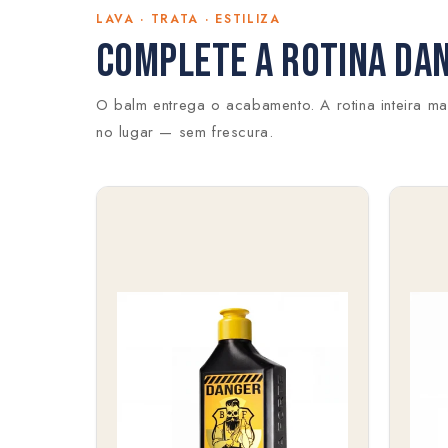
LAVA · TRATA · ESTILIZA
COMPLETE A ROTINA DA
O balm entrega o acabamento. A rotina inteira ma
no lugar — sem frescura.