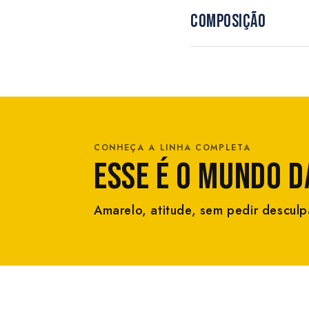
COMPOSIÇÃO
CONHEÇA A LINHA COMPLETA
ESSE É O MUNDO D
Amarelo, atitude, sem pedir desculp