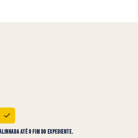
Alinhada Até o Fim do Expediente.