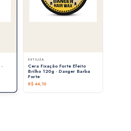
ESTILIZA
Cera Fixação Forte Efeito
 ·
Brilho 120g · Danger Barba
Forte
R$ 44,10