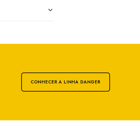
CONHECER A LINHA DANGER