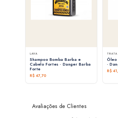
LAVA
TRATA
Shampoo Bomba Barba e
Óleo
Cabelo Fortes · Danger Barba
· Dan
Forte
R$ 41
R$ 47,70
Avaliações de Clientes