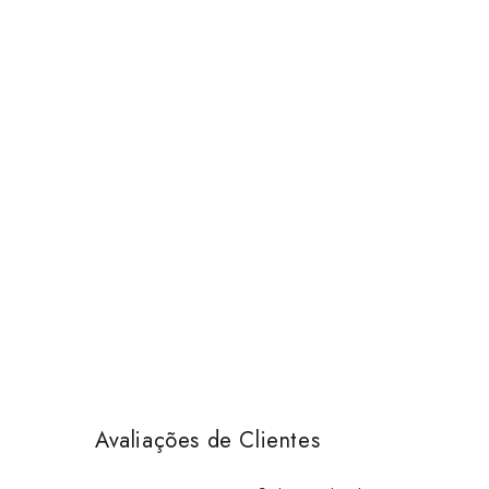
Avaliações de Clientes