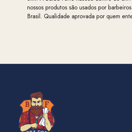
nossos produtos são usados por barbeiros
Brasil. Qualidade aprovada por quem ent