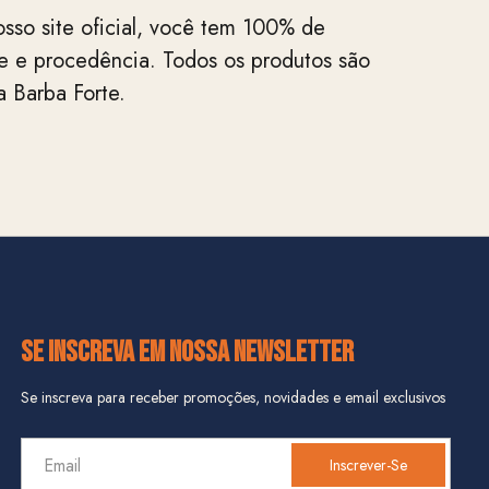
sso site oficial, você tem 100% de
de e procedência. Todos os produtos são
 Barba Forte.
SE INSCREVA EM NOSSA NEWSLETTER
Se inscreva para receber promoções, novidades e email exclusivos
Inscrever-Se