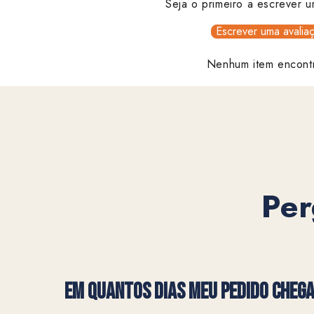
Seja o primeiro a escrever u
Escrever uma avalia
Nenhum item encont
Per
EM QUANTOS DIAS MEU PEDIDO CHEG