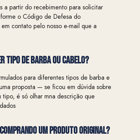
 a partir do recebimento para solicitar
nforme o Código de Defesa do
 em contato pelo nosso e-mail que a
r tipo de barba ou cabelo?
mulados para diferentes tipos de barba e
 uma proposta — se ficou em dúvida sobre
 tipo, é só olhar mna descrição que
ndados
 comprando um produto original?