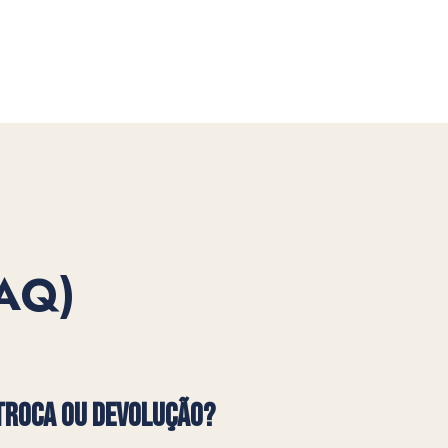
FAQ)
TROCA OU DEVOLUÇÃO?