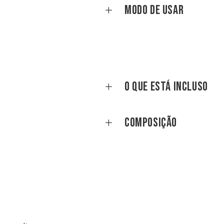
Modo de Usar
O que está incluso
Composição