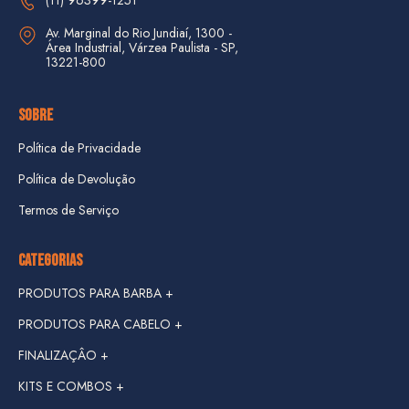
(11) 96399-1251
Av. Marginal do Rio Jundiaí, 1300 - 
Área Industrial, Várzea Paulista - SP, 
13221-800
SOBRE
Política de Privacidade
Política de Devolução
Termos de Serviço
CATEGORIAS
PRODUTOS PARA BARBA +
PRODUTOS PARA CABELO +
FINALIZAÇÂO +
KITS E COMBOS +